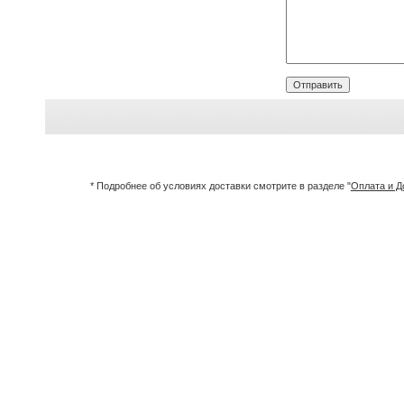
* Подробнее об условиях доставки смотрите в разделе "
Оплата и Д