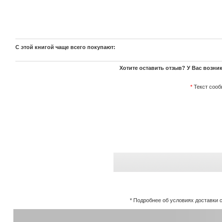
С этой книгой чаще всего покупают:
Хотите оставить отзыв? У Вас возник
*
Текст сооб
* Подробнее об условиях доставки с