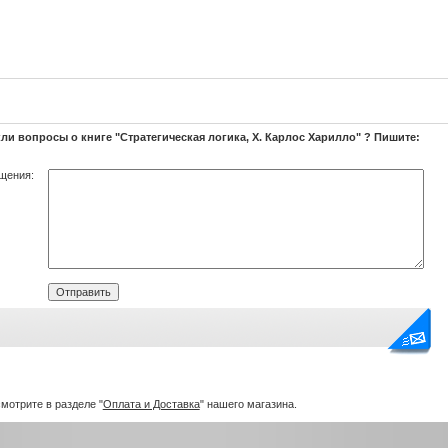
ли вопросы о книге "Стратегическая логика, Х. Карлос Харилло" ? Пишите:
щения:
мотрите в разделе "
Оплата и Доставка
" нашего магазина.