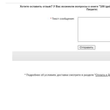
Хотите оставить отзыв? У Вас возникли вопросы о книге "100 іде
Пишите:
*
Текст сообщения:
* Подробнее об условиях доставки смотрите в разделе "
Оплата и Д