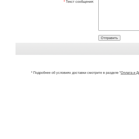
*
Текст сообщения:
* Подробнее об условиях доставки смотрите в разделе "
Оплата и Д