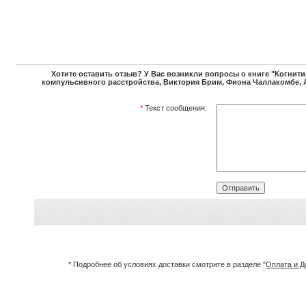
Хотите оставить отзыв? У Вас возникли вопросы о книге "Когнит
компульсивного расстройства, Виктория Брим, Фиона Чаллакомбе, 
*
Текст сообщения:
* Подробнее об условиях доставки смотрите в разделе "
Оплата и Д