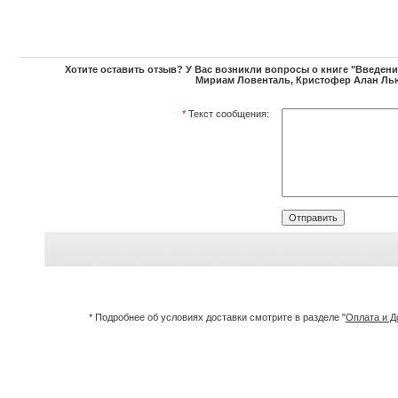
Хотите оставить отзыв? У Вас возникли вопросы о книге "Введени
Мириам Ловенталь, Кристофер Алан Лью
*
Текст сообщения:
* Подробнее об условиях доставки смотрите в разделе "
Оплата и Д