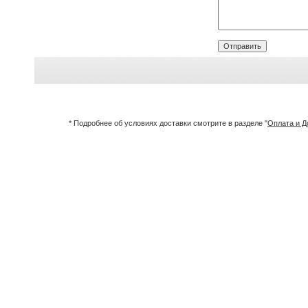
* Подробнее об условиях доставки смотрите в разделе "
Оплата и Д