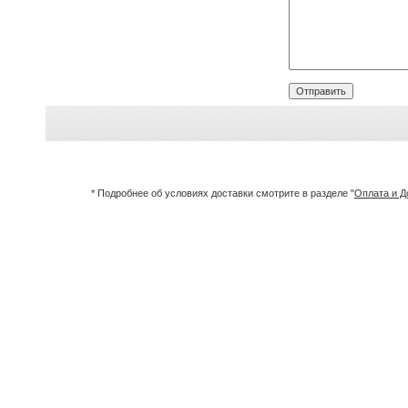
* Подробнее об условиях доставки смотрите в разделе "
Оплата и Д