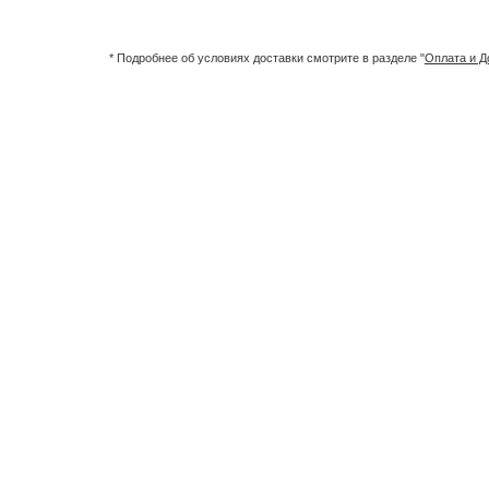
* Подробнее об условиях доставки смотрите в разделе "
Оплата и Д