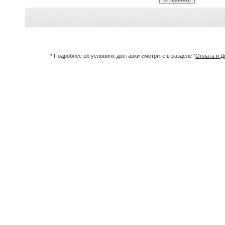
* Подробнее об условиях доставки смотрите в разделе "
Оплата и Д