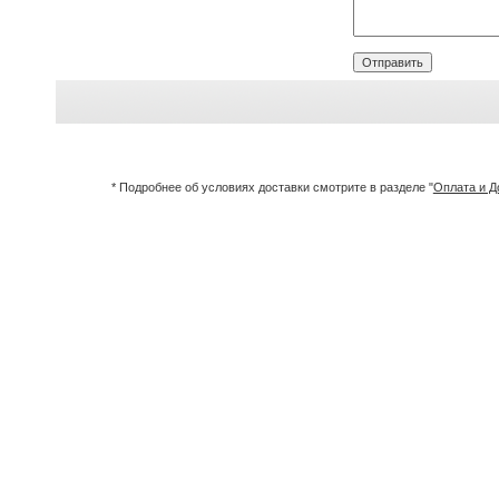
* Подробнее об условиях доставки смотрите в разделе "
Оплата и Д