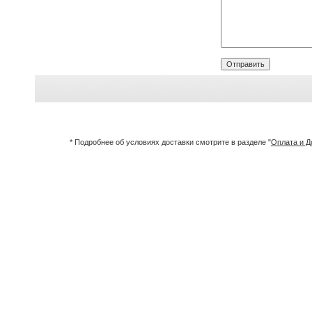
* Подробнее об условиях доставки смотрите в разделе "
Оплата и Д