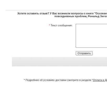
Хотите оставить отзыв? У Вас возникли вопросы о книге "Осозна
повседневных проблем, Рональд Зигел
*
Текст сообщения:
* Подробнее об условиях доставки смотрите в разделе "
Оплата и Д