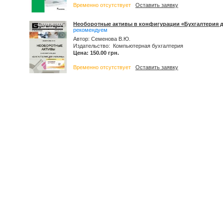
Временно отсутствует
Оставить заявку
Необоротные активы в конфигурации «Бухгалтерия 
рекомендуем
Автор: Семенова В.Ю.
Издательство: Компьютерная бухгалтерия
Цена: 150.00 грн.
Временно отсутствует
Оставить заявку