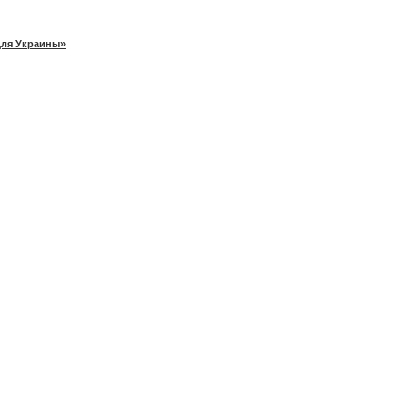
для Украины»