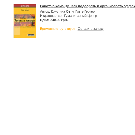
Работа в команде. Как подобрать и организовать эффе
Автор: Кристина Оттл, Гитте Гертер
Издательство: Гуманитарный Центр
Цена: 230.00 грн.
Временно отсутствует
Оставить заявку