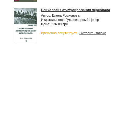
Психология стимулирования персонала
Автор: Елена Родионова
Издательство: Гуманитарный Центр
Цена: 326.00 грн.
Временно отсутствует
Оставить заявку