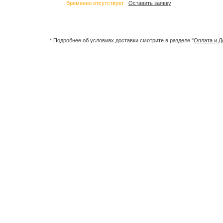
Временно отсутствует
Оставить заявку
* Подробнее об условиях доставки смотрите в разделе "
Оплата и Д